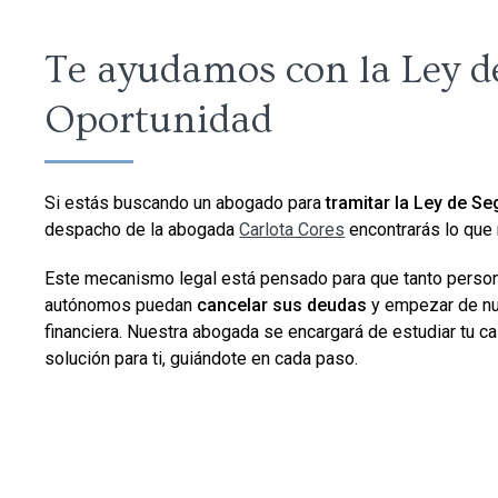
Te ayudamos con la Ley 
Oportunidad
Si estás buscando un abogado para
tramitar la Ley de S
despacho de la abogada
Carlota Cores
encontrarás lo que 
Este mecanismo legal está pensado para que tanto person
autónomos puedan
cancelar sus deudas
y empezar de nue
financiera. Nuestra abogada se encargará de estudiar tu ca
solución para ti, guiándote en cada paso.