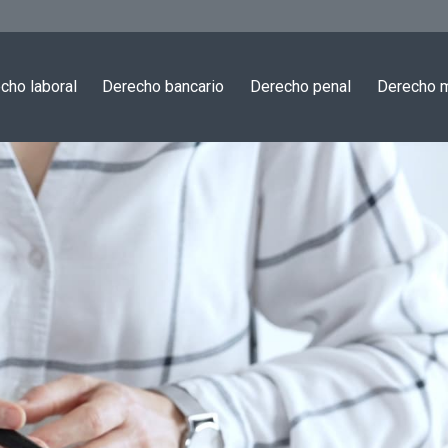
cho laboral
Derecho bancario
Derecho penal
Derecho m