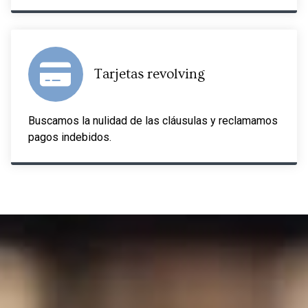
Tarjetas revolving
Buscamos la nulidad de las cláusulas y reclamamos
pagos indebidos.