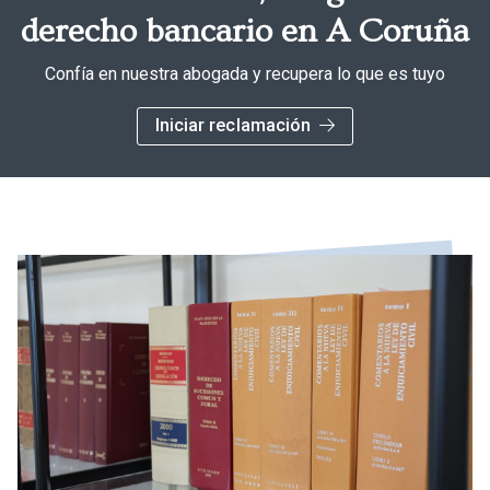
derecho bancario en A Coruña
Confía en nuestra abogada y recupera lo que es tuyo
Iniciar reclamación