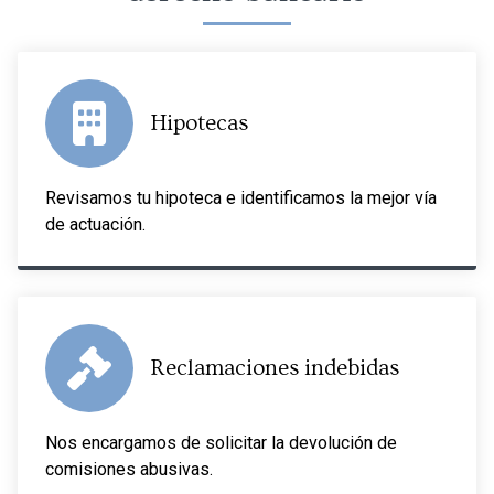
Hipotecas
Revisamos tu hipoteca e identificamos la mejor vía
de actuación.
Reclamaciones indebidas
Nos encargamos de solicitar la devolución de
comisiones abusivas.